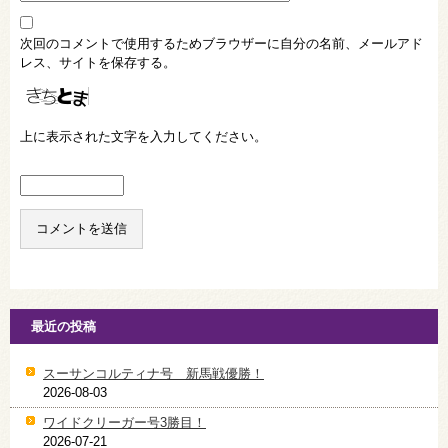
次回のコメントで使用するためブラウザーに自分の名前、メールアド
レス、サイトを保存する。
上に表示された文字を入力してください。
最近の投稿
スーサンコルティナ号 新馬戦優勝！
2026-08-03
ワイドクリーガー号3勝目！
2026-07-21