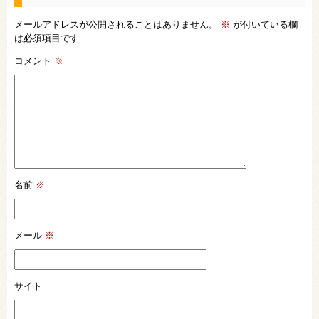
メールアドレスが公開されることはありません。
※
が付いている欄
は必須項目です
コメント
※
名前
※
メール
※
サイト