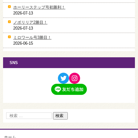
ホーリーステップ号初勝利！
2026-07-13
ノボリリア2勝目！
2026-07-13
ミロワール号3勝目！
2026-06-15
SNS
ホーム